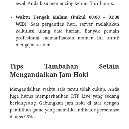
awal, Anda bisa memancing keluar fitur bonus.
Waktu Tengah Malam (Pukul 00:00 – 01:30
WIB):
Saat pergantian hari, server melakukan
kalkulasi ulang data harian. Banyak pemain
profesional memanfaatkan momen ini untuk
mengejar scatter.
Tips Tambahan Selain
Mengandalkan Jam Hoki
Mengandalkan waktu saja tentu tidak cukup. Anda
juga harus memperhatikan RTP Live yang sedang
berlangsung. Gabungkan jam hoki di atas dengan
pemilihan game yang memiliki indikator persentase
di atas 96%.